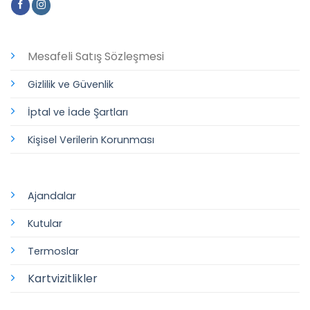
Mesafeli Satış Sözleşmesi
Gizlilik ve Güvenlik
İptal ve İade Şartları
Kişisel Verilerin Korunması
Ajandalar
Kutular
Termoslar
Kartvizitlikler