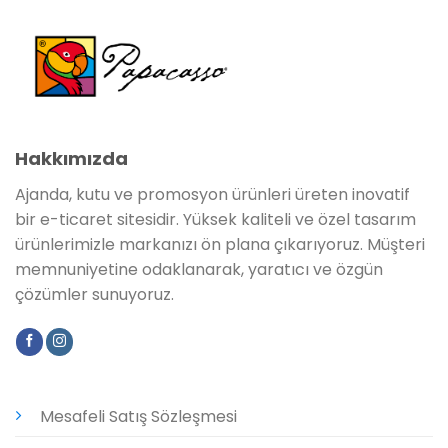
Hakkımızda
Ajanda, kutu ve promosyon ürünleri üreten inovatif
bir e-ticaret sitesidir. Yüksek kaliteli ve özel tasarım
ürünlerimizle markanızı ön plana çıkarıyoruz. Müşteri
memnuniyetine odaklanarak, yaratıcı ve özgün
çözümler sunuyoruz.
Mesafeli Satış Sözleşmesi