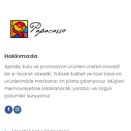
Hakkımızda
Ajanda, kutu ve promosyon ürünleri üreten inovatif
bir e-ticaret sitesidir. Yüksek kaliteli ve özel tasarım
ürünlerimizle markanızı ön plana çıkarıyoruz. Müşteri
memnuniyetine odaklanarak, yaratıcı ve özgün
çözümler sunuyoruz.