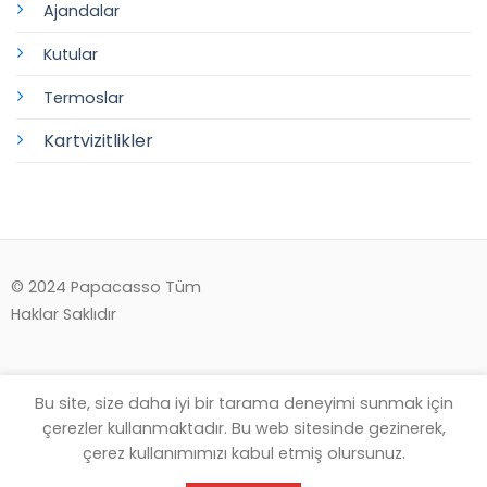
Ajandalar
Kutular
Termoslar
Kartvizitlikler
© 2024 Papacasso Tüm
Haklar Saklıdır
Bu site, size daha iyi bir tarama deneyimi sunmak için
çerezler kullanmaktadır. Bu web sitesinde gezinerek,
çerez kullanımımızı kabul etmiş olursunuz.