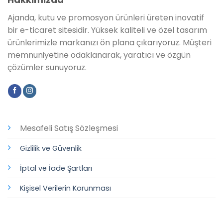
Ajanda, kutu ve promosyon ürünleri üreten inovatif
bir e-ticaret sitesidir. Yüksek kaliteli ve özel tasarım
ürünlerimizle markanızı ön plana çıkarıyoruz. Müşteri
memnuniyetine odaklanarak, yaratıcı ve özgün
çözümler sunuyoruz.
Mesafeli Satış Sözleşmesi
Gizlilik ve Güvenlik
İptal ve İade Şartları
Kişisel Verilerin Korunması