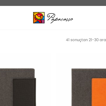
41 sonuçtan 21-30 aras