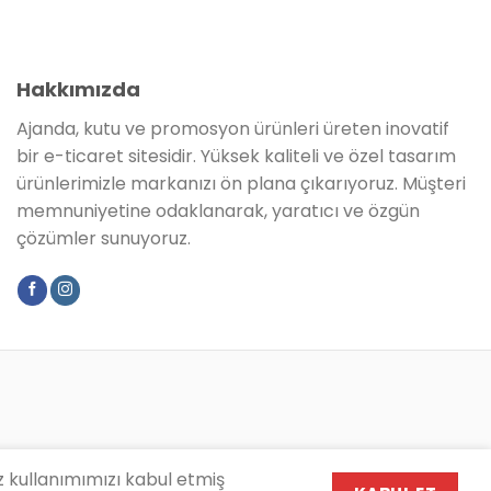
Hakkımızda
Ajanda, kutu ve promosyon ürünleri üreten inovatif
bir e-ticaret sitesidir. Yüksek kaliteli ve özel tasarım
ürünlerimizle markanızı ön plana çıkarıyoruz. Müşteri
memnuniyetine odaklanarak, yaratıcı ve özgün
çözümler sunuyoruz.
z kullanımımızı kabul etmiş