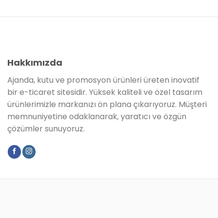
Hakkımızda
Ajanda, kutu ve promosyon ürünleri üreten inovatif
bir e-ticaret sitesidir. Yüksek kaliteli ve özel tasarım
ürünlerimizle markanızı ön plana çıkarıyoruz. Müşteri
memnuniyetine odaklanarak, yaratıcı ve özgün
çözümler sunuyoruz.